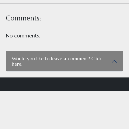
Comments:
No comments.
Would you like to leave a comment? Click
here.