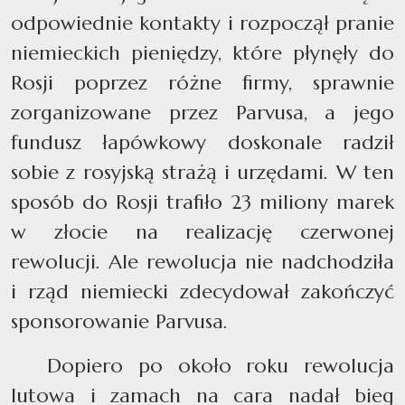
odpowiednie kontakty i rozpoczął pranie
niemieckich pieniędzy, które płynęły do
Rosji poprzez różne firmy, sprawnie
zorganizowane przez Parvusa, a jego
fundusz łapówkowy doskonale radził
sobie z rosyjską strażą i urzędami. W ten
sposób do Rosji trafiło 23 miliony marek
w złocie na realizację czerwonej
rewolucji. Ale rewolucja nie nadchodziła
i rząd niemiecki zdecydował zakończyć
sponsorowanie Parvusa.
Dopiero po około roku rewolucja
lutowa i zamach na cara nadał bieg