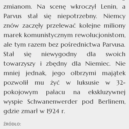
zmianom. Na scenę wkroczył Lenin, a
Parvus stał się niepotrzebny. Niemcy
znów zaczęły przelewać kolejne miliony
marek komunistycznym rewolucjonistom,
ale tym razem bez pośrednictwa Parvusa.
Stał się niewygodny dla swoich
towarzyszy i zbędny dla Niemiec. Nie
mniej jednak, jego olbrzymi majątek
pozwolił mu żyć w luksusie w 32-
pokojowym pałacu na ekskluzywnej
wyspie Schwanenwerder pod Berlinem,
gdzie zmarł w 1924 r.
ŹRÓDŁO: