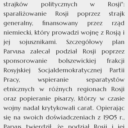
strajków politycznych w Rosji":
sparaliżowanie Rosji poprzez strajk
generalny, finansowany przez rząd
niemiecki, który prowadzi wojnę z Rosją i
jej sojusznikami. Szczegółowy plan
Parvusa zalecał podział Rosji poprzez
sponsorowanie bolszewickiej frakcji
Rosyjskiej Socjaldemokratycznej Partii
Pracy, wspieranie separatystów
etnicznych w różnych regionach Rosji
oraz popieranie pisarzy, którzy w czasie
wojny nadal krytykowali carat. Opierając
się na swoich doświadczeniach z 1905 r.,
Parvus twierdził, że podział Rosji i jej